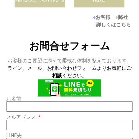
♦
お客様
♦
弊社
詳しくは
こちら
お問合せフォーム
お客様のご要望に添えて柔軟な体制を整えております。
ライン、メール、お問い合わせフォームよりお気軽に
ご
相談
ください。
お名前
メルアドレス
LINE先