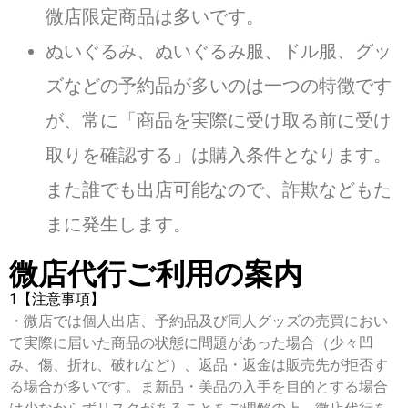
微店限定商品は多いです。
ぬいぐるみ、ぬいぐるみ服、ドル服、グッ
ズなどの予約品が多いのは一つの特徴です
が、常に「商品を実際に受け取る前に受け
取りを確認する」は購入条件となります。
また誰でも出店可能なので、詐欺などもた
まに発生します。
微店代行ご利用の案内
1【注意事項】
・微店では個人出店、予約品及び同人グッズの売買におい
て実際に届いた商品の状態に問題があった場合（少々凹
み、傷、折れ、破れなど）、返品・返金は販売先が拒否す
る場合が多いです。ま新品・美品の入手を目的とする場合