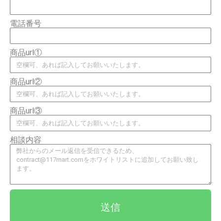
電話番号
商品url①
商品url②
商品url③
相談内容
送信