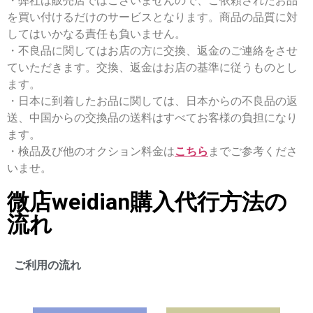
・弊社は販売店ではございませんので、ご依頼されたお品
を買い付けるだけのサービスとなります。商品の品質に対
してはいかなる責任も負いません。
・不良品に関してはお店の方に交換、返金のご連絡をさせ
ていただきます。交換、返金はお店の基準に従うものとし
ます。
・日本に到着したお品に関しては、日本からの不良品の返
送、中国からの交換品の送料はすべてお客様の負担になり
ます。
・検品及び他のオクション料金は
こちら
までご参考くださ
いませ。
微店weidian購入代行方法の
流れ
ご利用の流れ